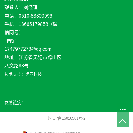
联系人：刘经理
电话：0510-83800996
手机：13665179858（微
信同号）
邮箱：
1747977273@qq.com
地址：江苏省无锡市锡山区
八文路88号
技术支持：
远亚科技
友情链接：
苏ICP备16016501号-2