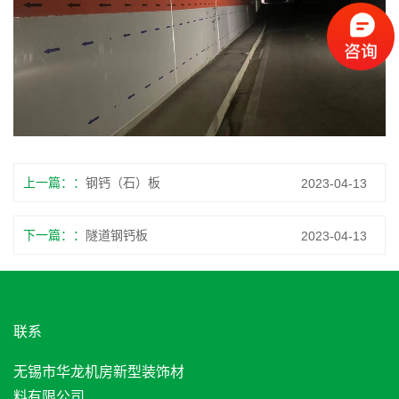
上一篇：
钢钙（石）板
2023-04-13
下一篇：
隧道钢钙板
2023-04-13
联系
无锡市华龙机房新型装饰材
料有限公司